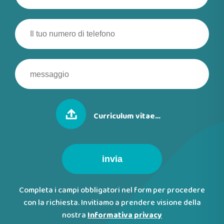
Curriculum vitae…
invia
Completa i campi obbligatori nel form per procedere
con la richiesta. Invitiamo a prendere visione della
nostra
Informativa privacy