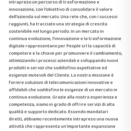
intrapreso un percorso di trasformazione e
innovazione, con l’obiettivo di consolidare il valore
dell’azienda sul mercato. Una rete che, con i successi
raggiunti, ha tracciato una strategia di crescita
sostenibile nel lungo periodo. In un mercato in
continua evoluzione, l’innovazione e la trasformazione
digitale rappresentano per People srl la capacità di
competere e la chiave per promuovere il cambiamento,
ottimizzando i processi aziendali e sviluppando nuovi
prodotti e servizi che soddisfino aspettative ed
esigenze mutevoli del Cliente. La nostra missione è
fornire soluzioni di telecomunicazioni innovative e
affidabili che soddisfino le esigenze di un mercato in
continua evoluzione. Grazie alla nostra esperienza e
competenza, siamo in grado di offrire servizi di alta
qualità e supporto dedicato. Essendo mandatari
diretti, abbiamo recentemente intrapreso una nuova
attività che rappresenta un'importante espansione