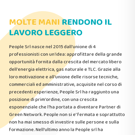
MOLTE MANI
RENDONO IL
LAVORO LEGGERO
People Srl nasce nel 2015 dall'unione di 4
professionisti con un'idea: approfittare della grande
opportunità fornita dalla crescita del mercato libero
dell'energia elettrica, gas naturale e TLC. Grazie alla
loro motivazione e all'unione delle risorse tecniche,
commerciali ed amministrative, acquisite nel corso di
precedenti esperienze, People Srl ha raggiunto una
posizione di prim'ordine, con una crescita
esponenziale che l'ha portata a diventare Partner di
Green Network. People non si e’ fermata e soprattutto
non ha mai smesso di investire sulle persone e sulla
formazione. Nell’ultimo anno la People srl ha