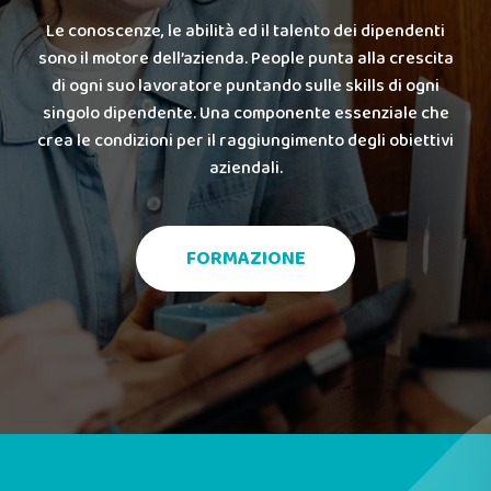
Le conoscenze, le abilità ed il talento dei dipendenti
sono il motore dell’azienda. People punta alla crescita
di ogni suo lavoratore puntando sulle skills di ogni
singolo dipendente. Una componente essenziale che
crea le condizioni per il raggiungimento degli obiettivi
aziendali.
FORMAZIONE