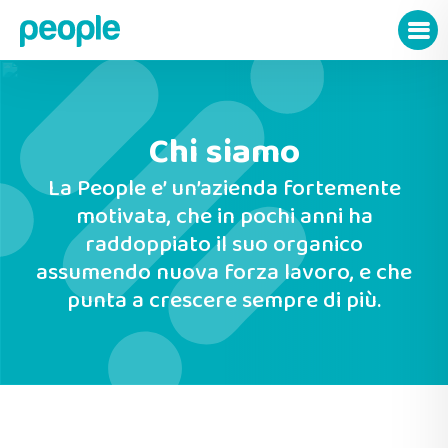
Chi siamo
La People e’ un’azienda fortemente
motivata, che in pochi anni ha
raddoppiato il suo organico
assumendo nuova forza lavoro, e che
punta a crescere sempre di più.