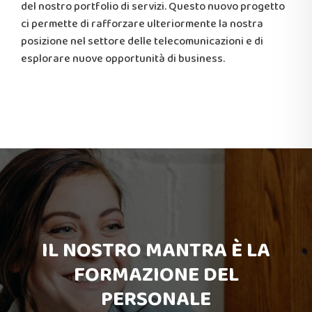
del nostro portfolio di servizi. Questo nuovo progetto
ci permette di rafforzare ulteriormente la nostra
posizione nel settore delle telecomunicazioni e di
esplorare nuove opportunità di business.
IL NOSTRO MANTRA È LA
FORMAZIONE DEL
PERSONALE