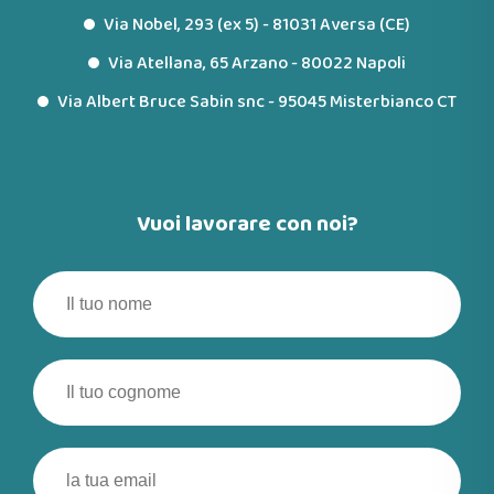
Via Nobel, 293 (ex 5) - 81031 Aversa (CE)
Via Atellana, 65 Arzano - 80022 Napoli
Via Albert Bruce Sabin snc - 95045 Misterbianco CT
Vuoi lavorare con noi?