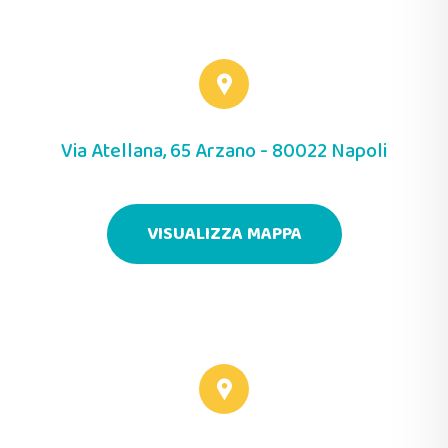
Via Atellana, 65 Arzano - 80022 Napoli
VISUALIZZA MAPPA