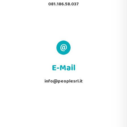
081.186.58.037
E-Mail
info@peoplesrl.it