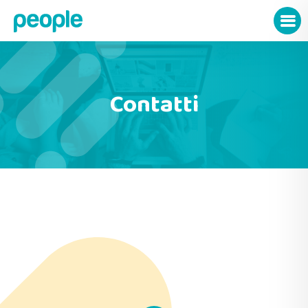
Contatti