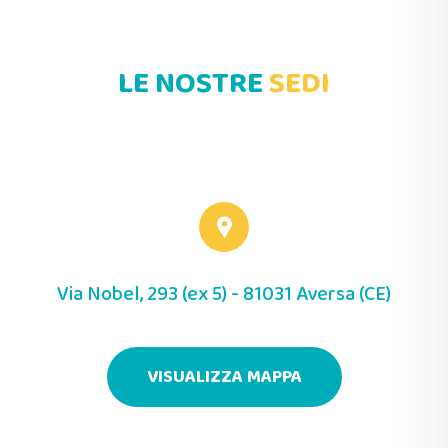
LE NOSTRE
SEDI
Via Nobel, 293 (ex 5) - 81031 Aversa (CE)
VISUALIZZA MAPPA