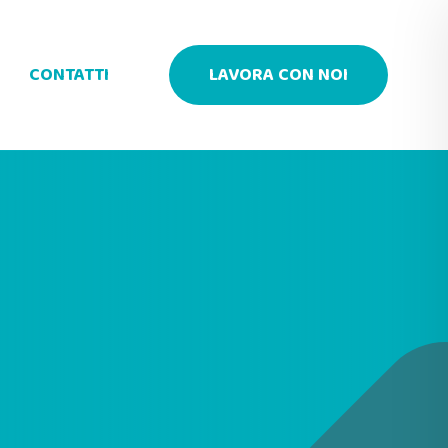
CONTATTI
LAVORA CON NOI