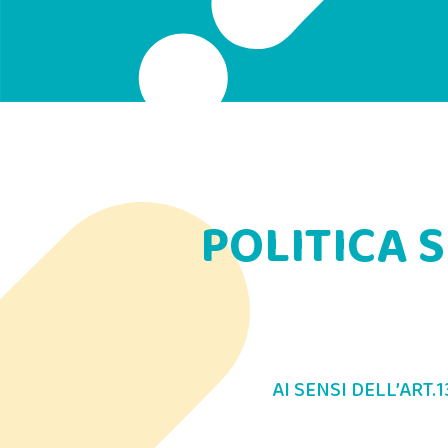
POLITICA 
AI SENSI DELL’ART.1