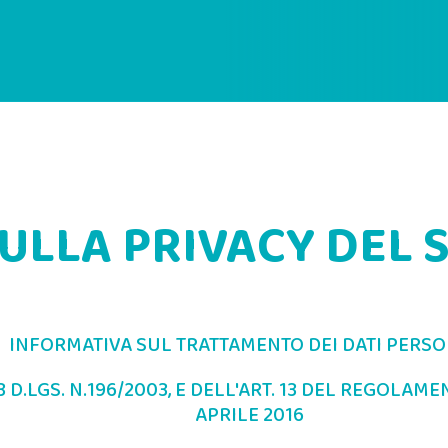
SULLA PRIVACY DEL 
INFORMATIVA SUL TRATTAMENTO DEI DATI PERSO
3 D.LGS. N.196/2003, E DELL'ART. 13 DEL REGOLAME
APRILE 2016