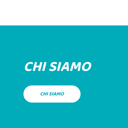
CHI SIAMO
CHI SIAMO