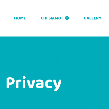
HOME
CHI SIAMO
GALLERY
Privacy